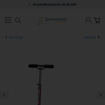
Versandkostenfrei ab 50,00€
Vorherige
Nächste