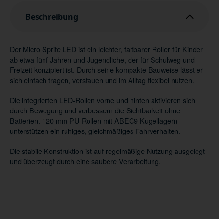
Beschreibung
Der Micro Sprite LED ist ein leichter, faltbarer Roller für Kinder
ab etwa fünf Jahren und Jugendliche, der für Schulweg und
Freizeit konzipiert ist. Durch seine kompakte Bauweise lässt er
sich einfach tragen, verstauen und im Alltag flexibel nutzen.
Die integrierten LED-Rollen vorne und hinten aktivieren sich
durch Bewegung und verbessern die Sichtbarkeit ohne
Batterien. 120 mm PU-Rollen mit ABEC9 Kugellagern
unterstützen ein ruhiges, gleichmäßiges Fahrverhalten.
Die stabile Konstruktion ist auf regelmäßige Nutzung ausgelegt
und überzeugt durch eine saubere Verarbeitung.