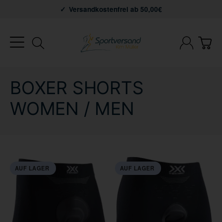
Versandkostenfrei ab 50,00€
BOXER SHORTS
WOMEN / MEN
AUF LAGER
AUF LAGER