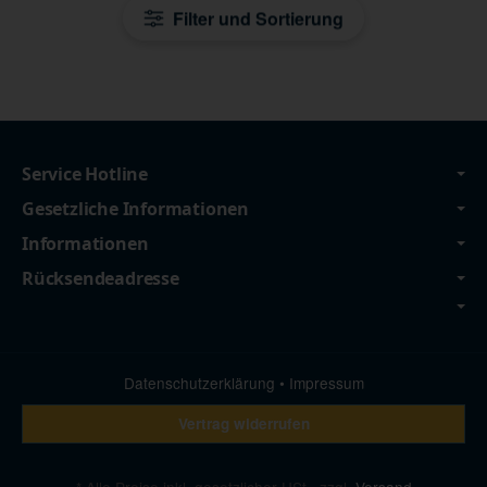
Filter und Sortierung
Service Hotline
Gesetzliche Informationen
Informationen
Rücksendeadresse
Datenschutzerklärung
•
Impressum
Vertrag widerrufen
*
Alle Preise inkl. gesetzlicher USt., zzgl.
Versand