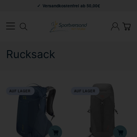
Versandkostenfrei ab 50,00€
Rucksack
AUF LAGER
AUF LAGER