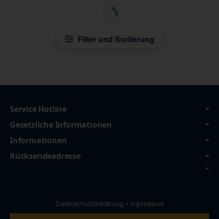
Filter und Sortierung
Service Hotline
Gesetzliche Informationen
Informationen
Rücksendeadresse
Datenschutzerklärung
•
Impressum