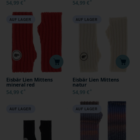
*
*
54,99 €
54,99 €
AUF LAGER
AUF LAGER
Eisbär Lien Mittens
Eisbär Lien Mittens
mineral red
natur
*
*
54,99 €
54,99 €
AUF LAGER
AUF LAGER