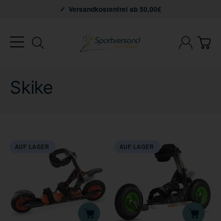
Versandkostenfrei ab 50,00€
Skike
AUF LAGER
AUF LAGER