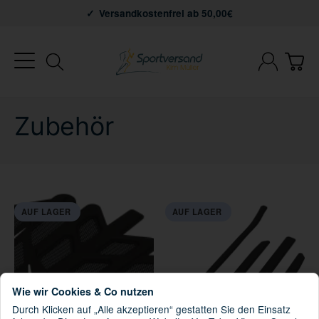
Versandkostenfrei ab 50,00€
Zubehör
AUF LAGER
AUF LAGER
Wie wir Cookies & Co nutzen
Durch Klicken auf „Alle akzeptieren“ gestatten Sie den Einsatz