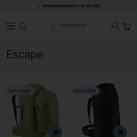
Versandkostenfrei ab 50,00€
Escape
AUF LAGER
AUF LAGER