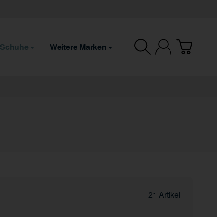
 Schuhe
Weitere Marken
21 Artikel