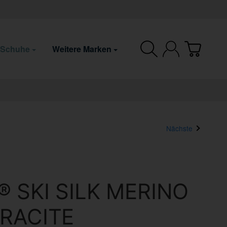
 Schuhe
Weitere Marken
Nächste
 SKI SILK MERINO
HRACITE