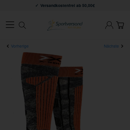
Versandkostenfrei ab 50,00€
Vorherige
Nächste