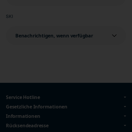
SKI
Benachrichtigen, wenn verfügbar
Service Hotline
Gesetzliche Informationen
Informationen
Rücksendeadresse