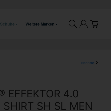
 Schuhe
Weitere Marken
Nächste
® EFFEKTOR 4.0
 SHIRT SH SL MEN