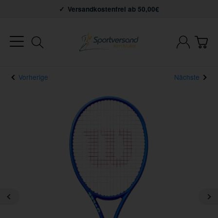
Versandkostenfrei ab 50,00€
Vorherige
Nächste