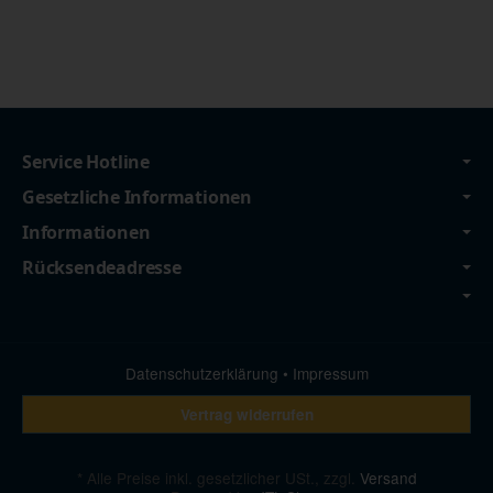
Service Hotline
Gesetzliche Informationen
Informationen
Rücksendeadresse
Datenschutzerklärung
•
Impressum
Vertrag widerrufen
*
Alle Preise inkl. gesetzlicher USt., zzgl.
Versand