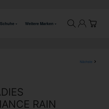
 Schuhe
Weitere Marken
Nächste
ADIES
ANCE RAIN