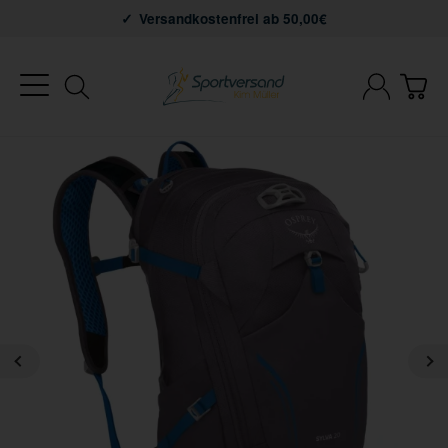
Versandkostenfrei ab 50,00€