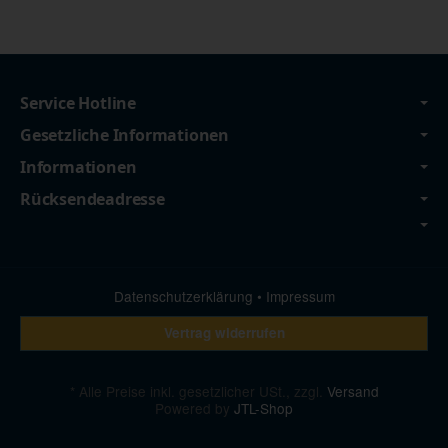
Service Hotline
Gesetzliche Informationen
Informationen
Rücksendeadresse
Datenschutzerklärung
•
Impressum
Vertrag widerrufen
*
Alle Preise inkl. gesetzlicher USt., zzgl.
Versand
Powered by
JTL-Shop