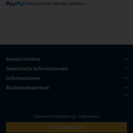
Loading...
Komponenten werden geladen ...
Service Hotline
Gesetzliche Informationen
Informationen
Rücksendeadresse
Datenschutzerklärung
•
Impressum
Vertrag widerrufen