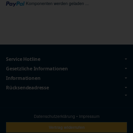
Loading...
Komponenten werden geladen ...
Service Hotline
Gesetzliche Informationen
Informationen
Rücksendeadresse
Datenschutzerklärung
•
Impressum
Vertrag widerrufen