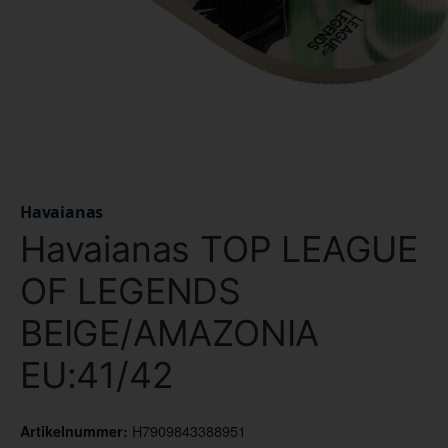
Havaianas
Havaianas TOP LEAGUE
OF LEGENDS
BEIGE/AMAZONIA
EU:41/42
H7909843388951
Artikelnummer: