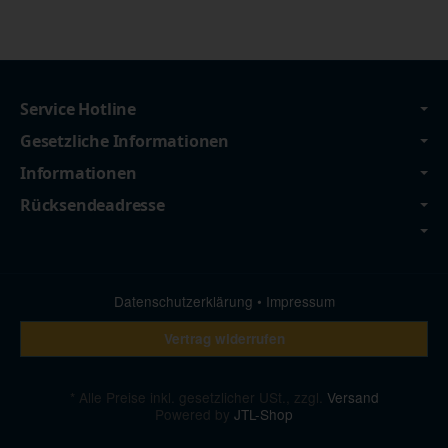
Service Hotline
Gesetzliche Informationen
Informationen
Rücksendeadresse
Datenschutzerklärung
•
Impressum
Vertrag widerrufen
*
Alle Preise inkl. gesetzlicher USt., zzgl.
Versand
Powered by
JTL-Shop