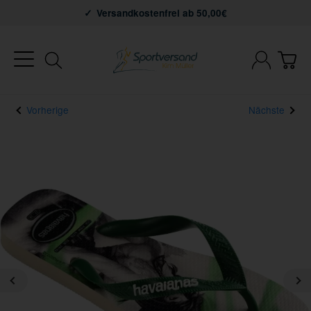
Versandkostenfrei ab 50,00€
Vorherige
Nächste