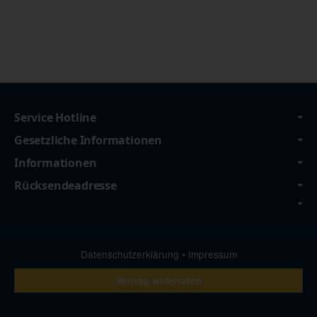
Service Hotline
Gesetzliche Informationen
Informationen
Rücksendeadresse
Datenschutzerklärung
•
Impressum
Vertrag widerrufen