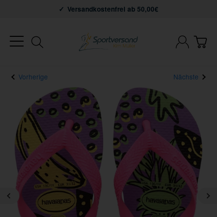
Versandkostenfrei ab 50,00€
Vorherige
Nächste