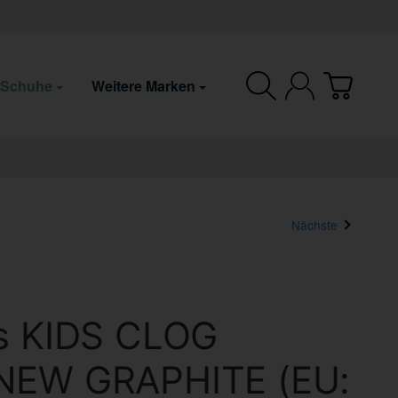
 Schuhe
Weitere Marken
Nächste
s KIDS CLOG
NEW GRAPHITE (EU: