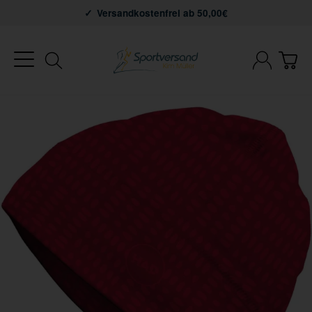
Versandkostenfrei ab 50,00€