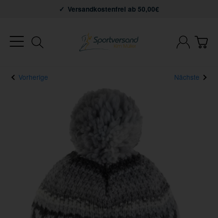
Versandkostenfrei ab 50,00€
Vorherige
Nächste