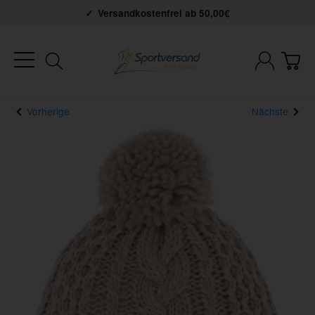
Versandkostenfrei ab 50,00€
Vorherige
Nächste