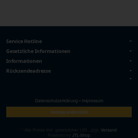
Service Hotline
Gesetzliche Informationen
Informationen
Rücksendeadresse
Datenschutzerklärung
•
Impressum
Vertrag widerrufen
*
Alle Preise inkl. gesetzlicher USt., zzgl.
Versand
Powered by
JTL-Shop