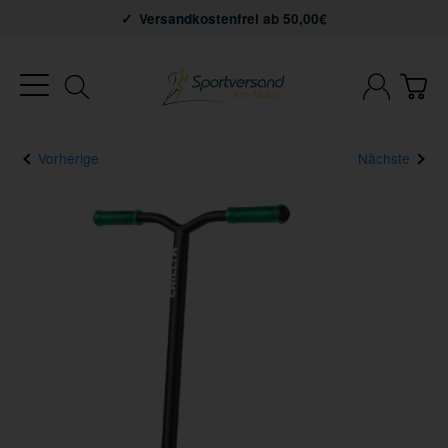
Versandkostenfrei ab 50,00€
Vorherige
Nächste