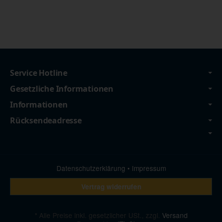
Service Hotline
Gesetzliche Informationen
Informationen
Rücksendeadresse
Datenschutzerklärung
•
Impressum
Vertrag widerrufen
*
Alle Preise inkl. gesetzlicher USt., zzgl.
Versand