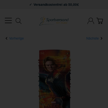
Versandkostenfrei ab 50,00€
Vorherige
Nächste