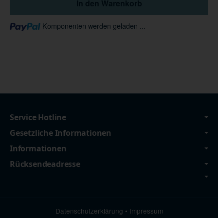
In den Warenkorb
Loading...
Komponenten werden geladen ...
Service Hotline
Gesetzliche Informationen
Informationen
Rücksendeadresse
Datenschutzerklärung
•
Impressum