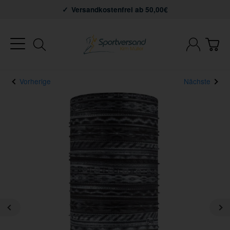
Versandkostenfrei ab 50,00€
Vorherige
Nächste