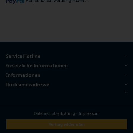
Komponenten werden geladen ...
Service Hotline
Gesetzliche Informationen
Informationen
Rücksendeadresse
Datenschutzerklärung
•
Impressum
Vertrag widerrufen