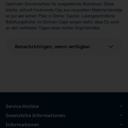
Optimaler Sonnenschutz für ausgedehnte Abenteuer. Diese
leichte, schnell trocknende Cap aus recyceltem Material benötigt
so gut wie keinen Platz in Deiner Tasche. Lasergeschnittene
Belüftungslöcher im Sonnen-Cape sorgen dafür, dass Du auch
an den heißesten Tagen einen kühlen Kopf behältst.
Benachrichtigen, wenn verfügbar
Service Hotline
Gesetzliche Informationen
Informationen