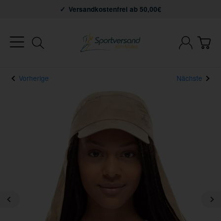
Versandkostenfrei ab 50,00€
Vorherige
Nächste