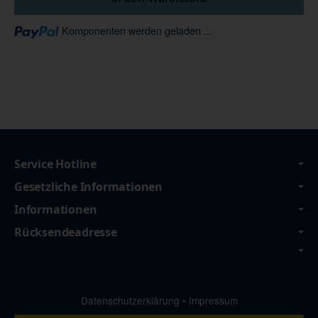
Loading...
Komponenten werden geladen ...
Service Hotline
Gesetzliche Informationen
Informationen
Rücksendeadresse
Datenschutzerklärung
•
Impressum