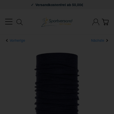
Versandkostenfrei ab 50,00€
Vorherige
Nächste