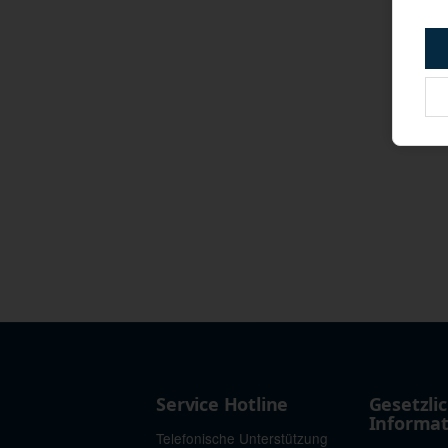
Service Hotline
Gesetzli
Informa
Telefonische Unterstützung