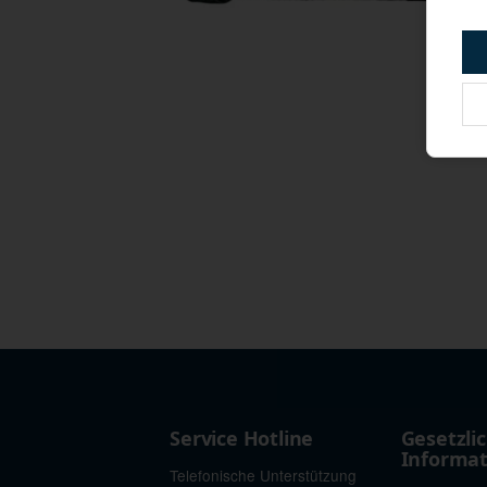
Service Hotline
Gesetzli
Informa
Telefonische Unterstützung