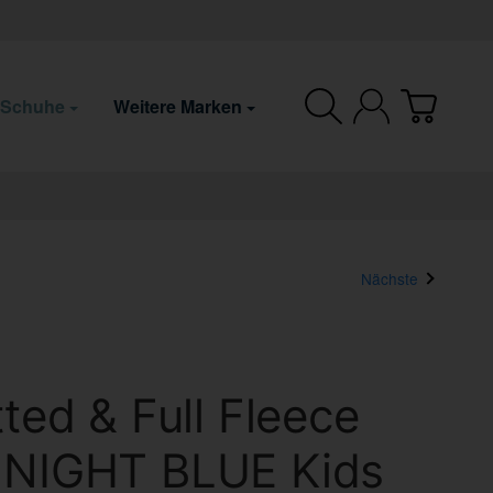
 Schuhe
Weitere Marken
Nächste
tted & Full Fleece
 NIGHT BLUE Kids