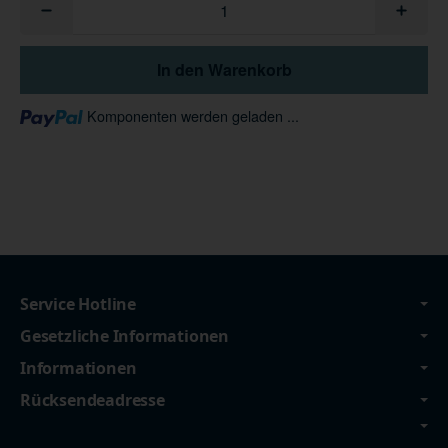
In den Warenkorb
Loading...
Komponenten werden geladen ...
Service Hotline
Gesetzliche Informationen
Informationen
Rücksendeadresse