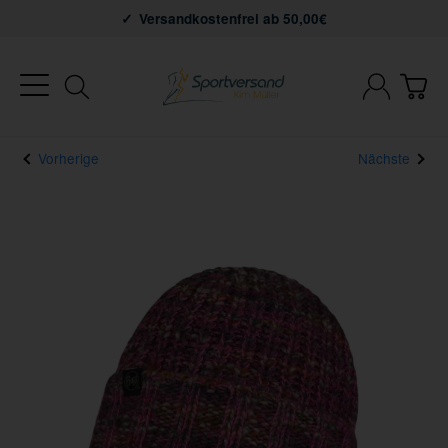
Versandkostenfrei ab 50,00€
Vorherige
Nächste