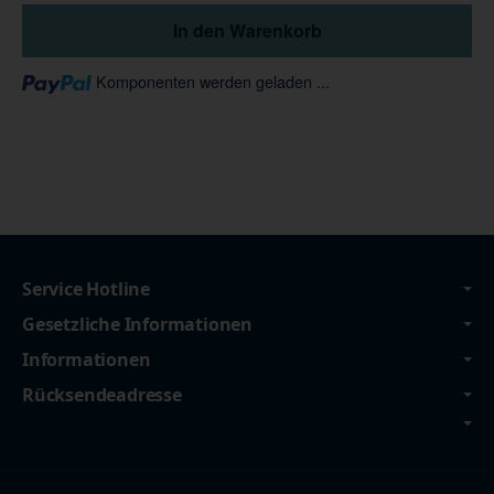
In den Warenkorb
Loading...
Komponenten werden geladen ...
Service Hotline
Gesetzliche Informationen
Informationen
Rücksendeadresse