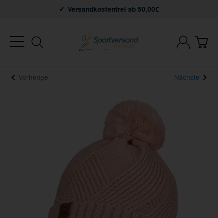
Versandkostenfrei ab 50,00€
Vorherige
Nächste