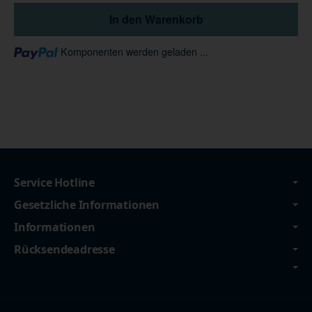
In den Warenkorb
Loading...
Komponenten werden geladen ...
Service Hotline
Gesetzliche Informationen
Informationen
Rücksendeadresse