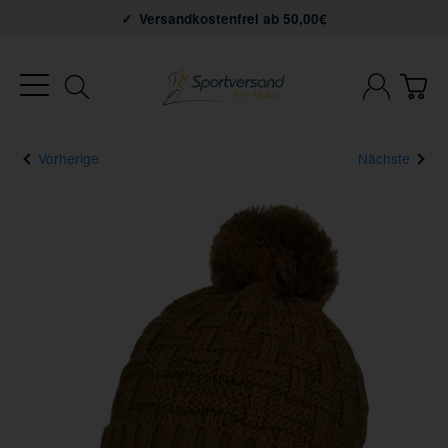
Versandkostenfrei ab 50,00€
Vorherige
Nächste