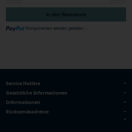
In den Warenkorb
Loading...
Komponenten werden geladen ...
Service Hotline
Gesetzliche Informationen
Informationen
Rücksendeadresse