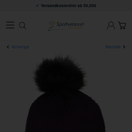
Versandkostenfrei ab 50,00€
Vorherige
Nächste