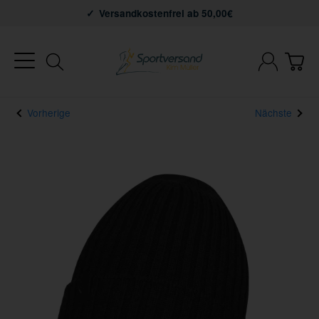
Versandkostenfrei ab 50,00€
Vorherige
Nächste