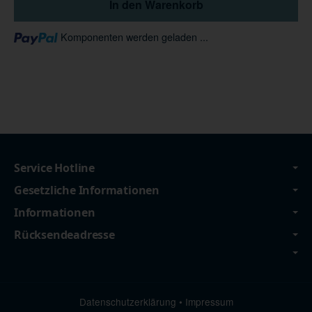
In den Warenkorb
Loading...
Komponenten werden geladen ...
Service Hotline
Gesetzliche Informationen
Informationen
Rücksendeadresse
Datenschutzerklärung
•
Impressum