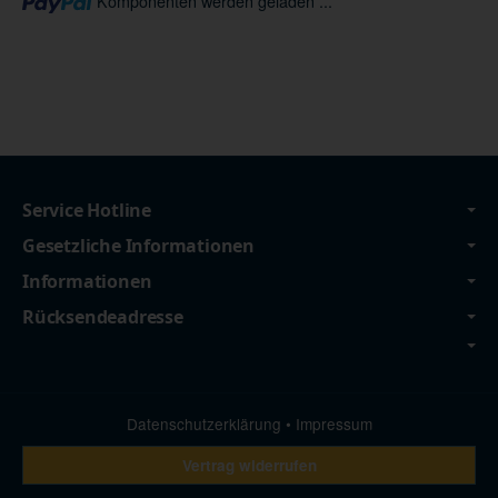
Komponenten werden geladen ...
Service Hotline
Gesetzliche Informationen
Informationen
Rücksendeadresse
Datenschutzerklärung
•
Impressum
Vertrag widerrufen