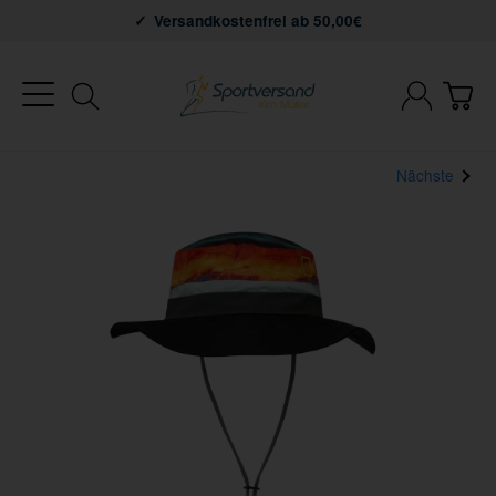
Versandkostenfrei ab 50,00€
Nächste