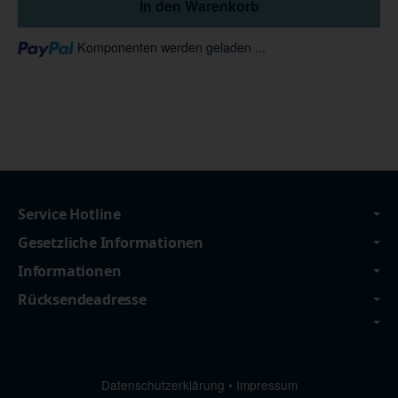
In den Warenkorb
Loading...
Komponenten werden geladen ...
Service Hotline
Gesetzliche Informationen
Informationen
Rücksendeadresse
Datenschutzerklärung
•
Impressum