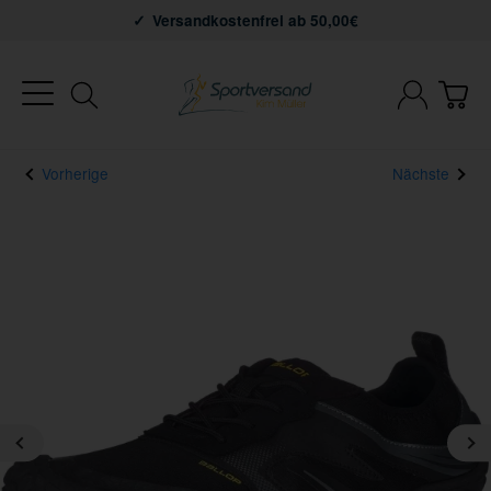
Versandkostenfrei ab 50,00€
Vorherige
Nächste