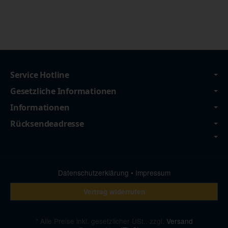
Service Hotline
Gesetzliche Informationen
Informationen
Rücksendeadresse
Datenschutzerklärung
•
Impressum
Vertrag widerrufen
*
Alle Preise inkl. gesetzlicher USt., zzgl.
Versand