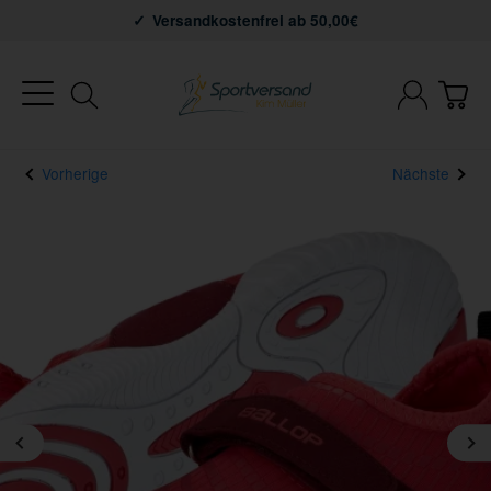
Versandkostenfrei ab 50,00€
Vorherige
Nächste