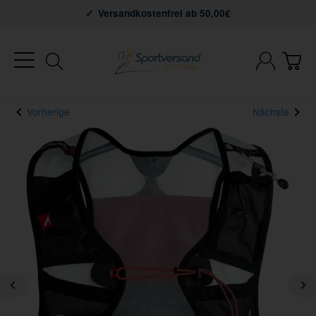
Versandkostenfrei ab 50,00€
Vorherige
Nächste