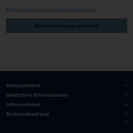
Bitte beachten Sie unsere Datenschutzerklärung
Benachrichtigung anfordern
Service Hotline
Gesetzliche Informationen
Informationen
Rücksendeadresse